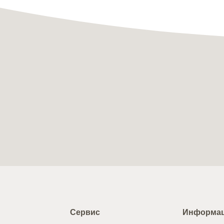
Сервис
Информа