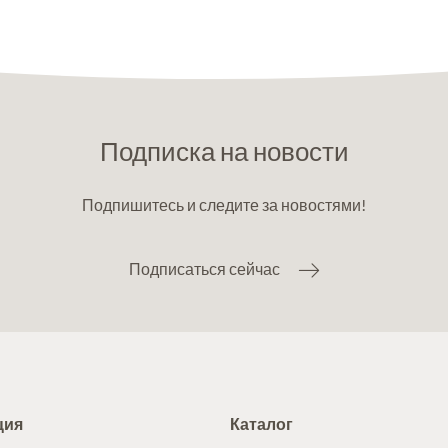
Подписка на новости
Подпишитесь и следите за новостями!
Подписаться сейчас
ция
Каталог