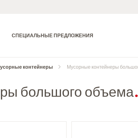
СПЕЦИАЛЬНЫЕ ПРЕДЛОЖЕНИЯ
усорные контейнеры
Мусорные контейнеры большо
ры большого объема