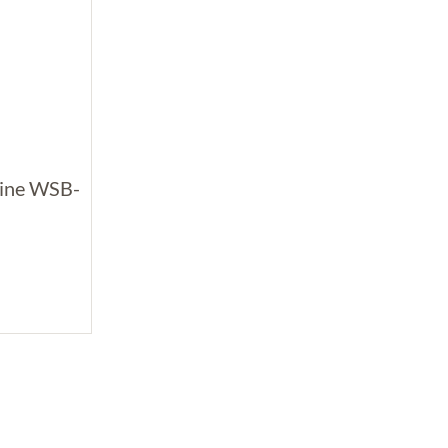
Line WSB-