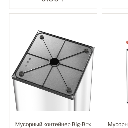
Мусорный контейнер Big-Box
Мусорн