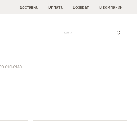
Доставка
Оплата
Возврат
О компании
Поиск
го объема