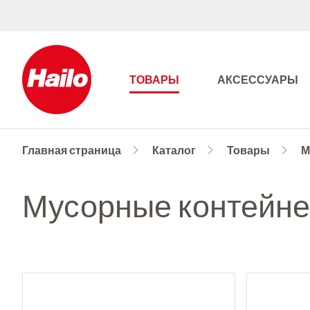
ТОВАРЫ
АКСЕССУАРЫ
Главная страница
Каталог
Товары
М
Мусорные контейне