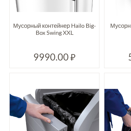
Мусорный контейнер Hailo Big-
Мусорн
Box Swing XXL
9990.00
₽