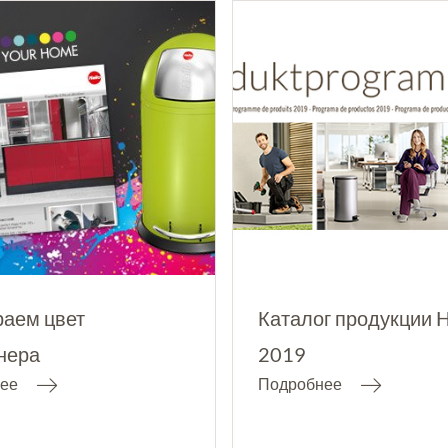
аем цвет
Каталог продукции 
нера
2019
ее
Подробнее