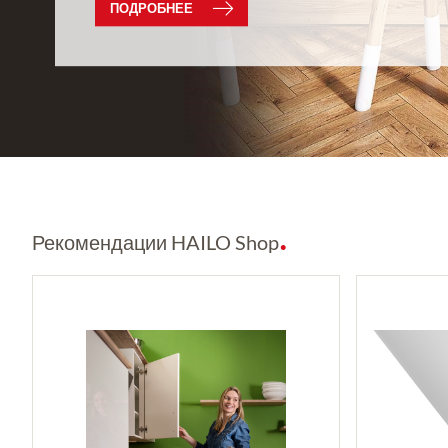
ПОДРОБНЕЕ
Рекомендации HAILO Shop