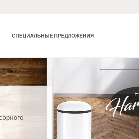
СПЕЦИАЛЬНЫЕ ПРЕДЛОЖЕНИЯ
сорного