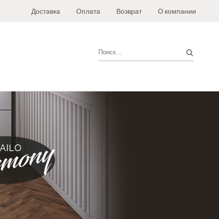
Доставка
Оплата
Возврат
О компании
Поиск