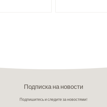
Подписка на новости
Подпишитесь и следите за новостями!